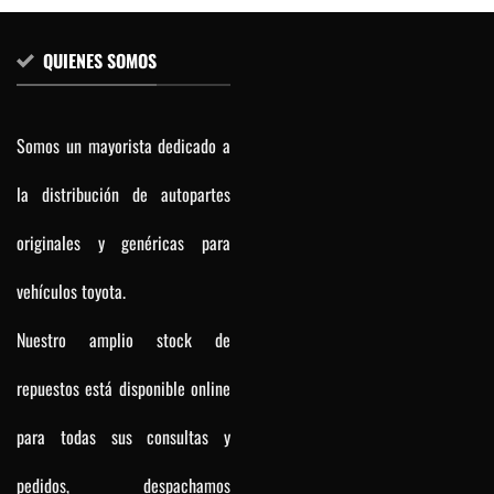
QUIENES SOMOS
Somos un mayorista dedicado a
la distribución de autopartes
originales y genéricas para
vehículos toyota.
Nuestro amplio stock de
repuestos está disponible online
para todas sus consultas y
pedidos, despachamos