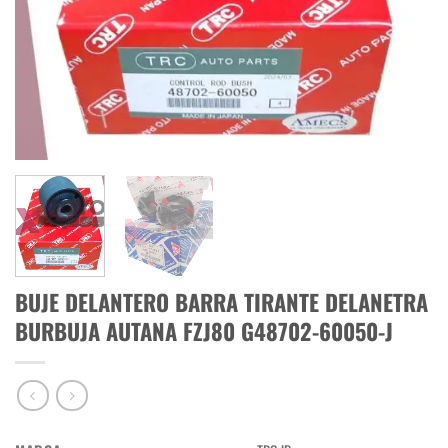
BUJE DELANTERO BARRA TIRANTE DELANETRA
BURBUJA AUTANA FZJ80 G48702-60050-J