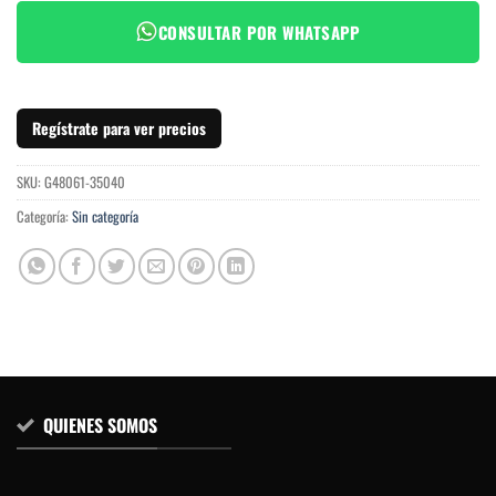
CONSULTAR POR WHATSAPP
Regístrate para ver precios
SKU:
G48061-35040
Categoría:
Sin categoría
QUIENES SOMOS