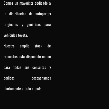
Somos un mayorista dedicado a
la distribución de autopartes
originales y genéricas para
vehículos toyota.
Nuestro amplio stock de
repuestos está disponible online
para todas sus consultas y
pedidos, despachamos
diariamente a todo el país.