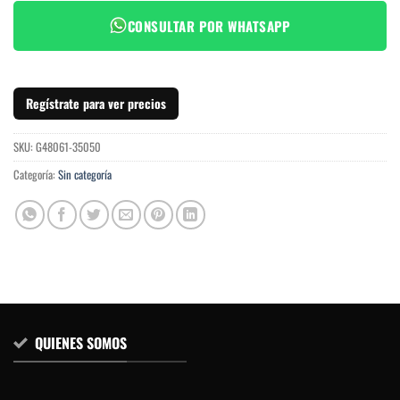
CONSULTAR POR WHATSAPP
Regístrate para ver precios
SKU:
G48061-35050
Categoría:
Sin categoría
QUIENES SOMOS