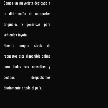
Somos un mayorista dedicado a
la distribución de autopartes
originales y genéricas para
vehículos toyota.
Nuestro amplio stock de
repuestos está disponible online
para todas sus consultas y
pedidos, despachamos
diariamente a todo el país.