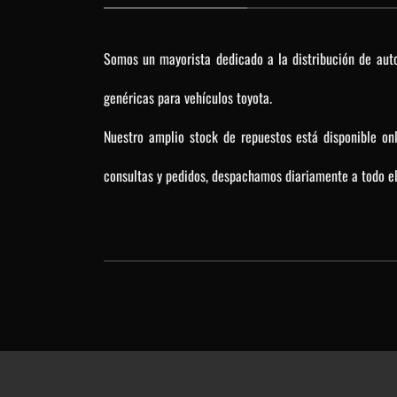
Somos un mayorista dedicado a la distribución de auto
genéricas para vehículos toyota.
Nuestro amplio stock de repuestos está disponible on
consultas y pedidos, despachamos diariamente a todo el