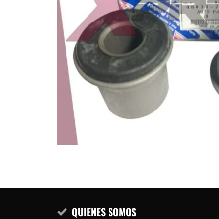
QUIENES SOMOS