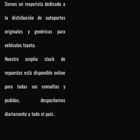
Somos un mayorista dedicado a
la distribución de autopartes
originales y genéricas para
vehículos toyota.
Nuestro amplio stock de
repuestos está disponible online
para todas sus consultas y
pedidos, despachamos
diariamente a todo el país.