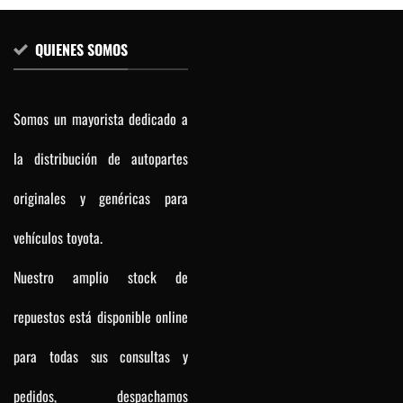
QUIENES SOMOS
Somos un mayorista dedicado a
la distribución de autopartes
originales y genéricas para
vehículos toyota.
Nuestro amplio stock de
repuestos está disponible online
para todas sus consultas y
pedidos, despachamos