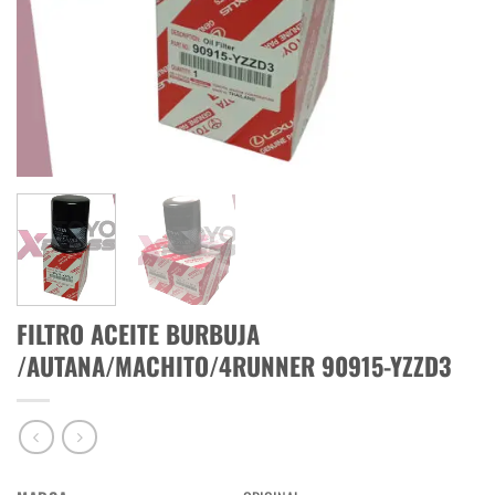
FILTRO ACEITE BURBUJA
/AUTANA/MACHITO/4RUNNER 90915-YZZD3