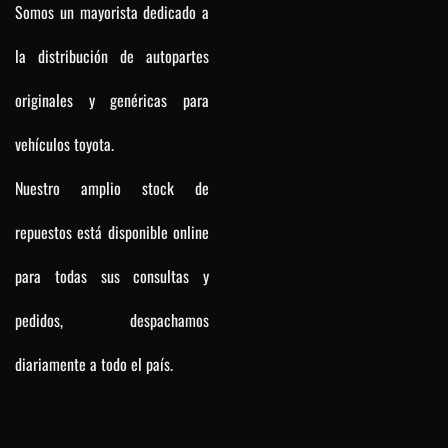
Somos un mayorista dedicado a
la distribución de autopartes
originales y genéricas para
vehículos toyota.
Nuestro amplio stock de
repuestos está disponible online
para todas sus consultas y
pedidos, despachamos
diariamente a todo el país.