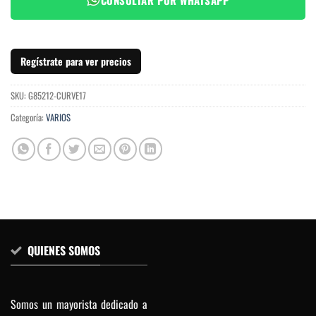
Regístrate para ver precios
SKU:
G85212-CURVE17
Categoría:
VARIOS
QUIENES SOMOS
Somos un mayorista dedicado a