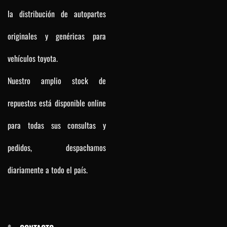
la distribución de autopartes
originales y genéricas para
vehículos toyota.
Nuestro amplio stock de
repuestos está disponible online
para todas sus consultas y
pedidos, despachamos
diariamente a todo el país.