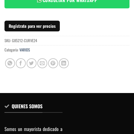
Regístrate para ver precios
SKU:
G85212-CURVE24
Categoría:
VARIOS
QUIENES SOMOS
Somos un mayorista dedicado a