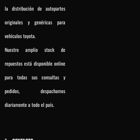
la distribución de autopartes
originales y genéricas para
vehículos toyota.
Nuestro amplio stock de
repuestos está disponible online
para todas sus consultas y
pedidos, despachamos
diariamente a todo el país.