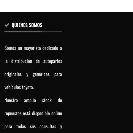
QUIENES SOMOS
Somos un mayorista dedicado a
la distribución de autopartes
originales y genéricas para
vehículos toyota.
Nuestro amplio stock de
repuestos está disponible online
para todas sus consultas y