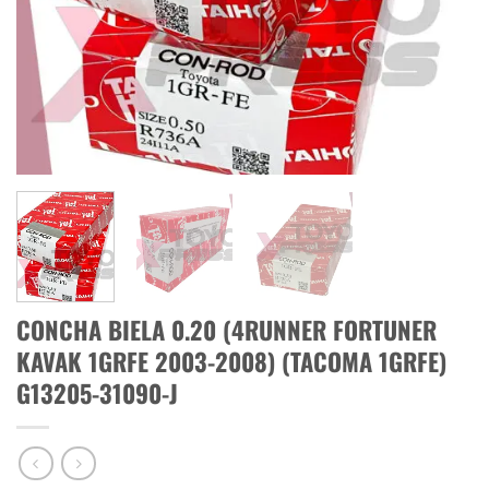
CONCHA BIELA 0.20 (4RUNNER FORTUNER
KAVAK 1GRFE 2003-2008) (TACOMA 1GRFE)
G13205-31090-J