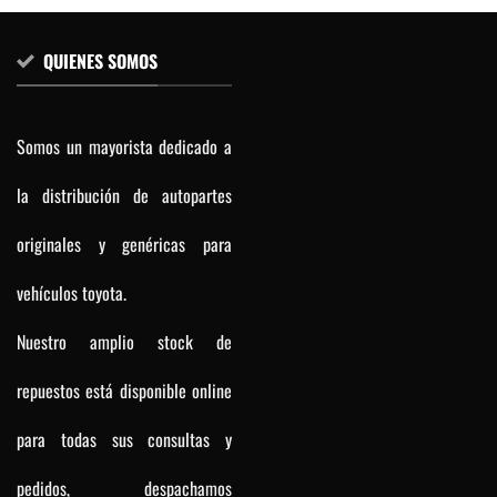
QUIENES SOMOS
Somos un mayorista dedicado a
la distribución de autopartes
originales y genéricas para
vehículos toyota.
Nuestro amplio stock de
repuestos está disponible online
para todas sus consultas y
pedidos, despachamos