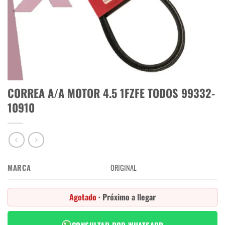
CORREA A/A MOTOR 4.5 1FZFE TODOS 99332-
10910
MARCA
ORIGINAL
Agotado
· Próximo a llegar
CONSULTAR POR WHATSAPP