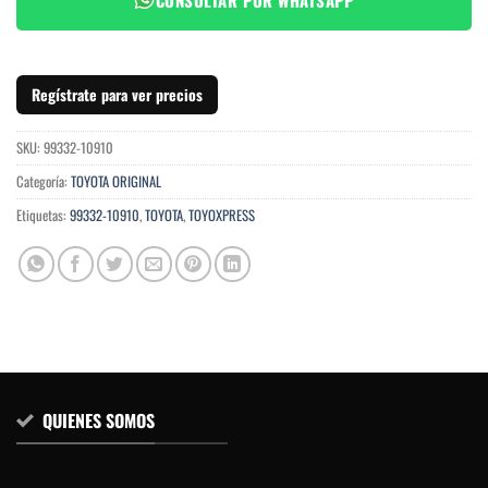
Regístrate para ver precios
SKU:
99332-10910
Categoría:
TOYOTA ORIGINAL
Etiquetas:
99332-10910
,
TOYOTA
,
TOYOXPRESS
QUIENES SOMOS