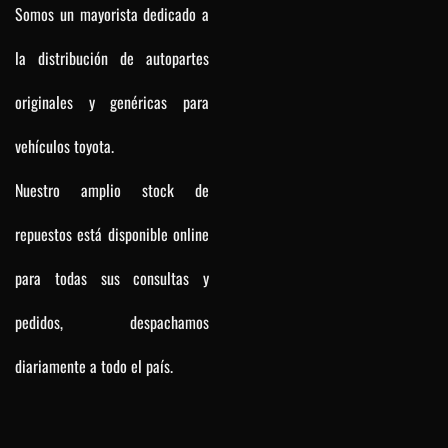
Somos un mayorista dedicado a
la distribución de autopartes
originales y genéricas para
vehículos toyota.
Nuestro amplio stock de
repuestos está disponible online
para todas sus consultas y
pedidos, despachamos
diariamente a todo el país.