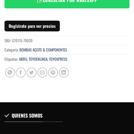
Regístrate para ver precios
SKU:
G15115-75020
Categoría:
BOMBAS ACEITE & COMPONENTES
Etiquetas:
MERU
,
TOYOENLINEA
,
TOYOXPRESS
QUIENES SOMOS