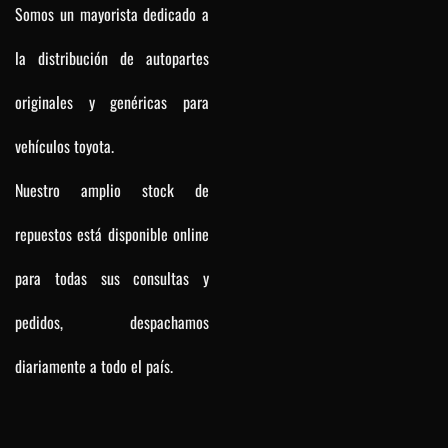
Somos un mayorista dedicado a
la distribución de autopartes
originales y genéricas para
vehículos toyota.
Nuestro amplio stock de
repuestos está disponible online
para todas sus consultas y
pedidos, despachamos
diariamente a todo el país.