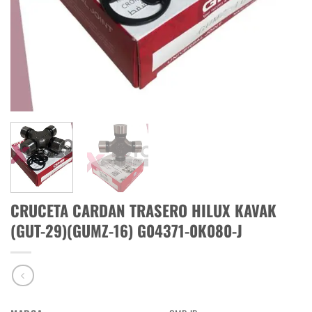
CRUCETA CARDAN TRASERO HILUX KAVAK
(GUT-29)(GUMZ-16) G04371-0K080-J