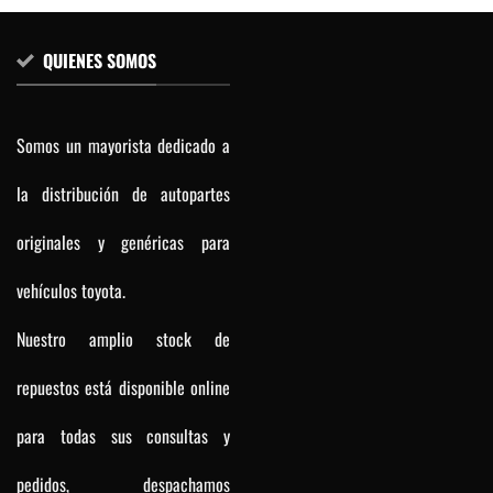
QUIENES SOMOS
Somos un mayorista dedicado a
la distribución de autopartes
originales y genéricas para
vehículos toyota.
Nuestro amplio stock de
repuestos está disponible online
para todas sus consultas y
pedidos, despachamos