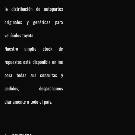
la distribución de autopartes
originales y genéricas para
vehículos toyota.
Nuestro amplio stock de
repuestos está disponible online
para todas sus consultas y
pedidos, despachamos
diariamente a todo el país.