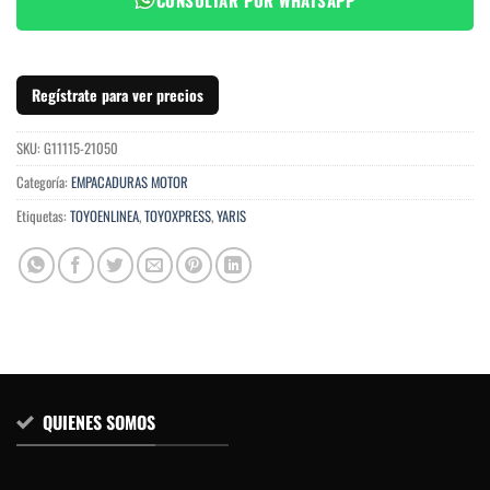
Regístrate para ver precios
SKU:
G11115-21050
Categoría:
EMPACADURAS MOTOR
Etiquetas:
TOYOENLINEA
,
TOYOXPRESS
,
YARIS
QUIENES SOMOS