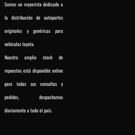
Somos un mayorista dedicado a
la distribución de autopartes
originales y genéricas para
vehículos toyota.
Nuestro amplio stock de
repuestos está disponible online
para todas sus consultas y
pedidos, despachamos
diariamente a todo el país.