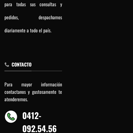
para todas sus consultas y
pedidos, despachamos
diariamente a todo el país.
CONTACTO
Para mayor información
contactanos y gustosamente te
atenderemos.
0412-
092.54.56