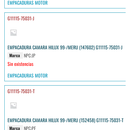
EMPACADURAS MOTOR
G11115-75031-J
EMPACADURA CAMARA HILUX 99-/MERU (147602) G11115-75031-J
NPC:JP
Marca
Sin existencias
EMPACADURAS MOTOR
G11115-75031-T
EMPACADURA CAMARA HILUX 99-/MERU (152458) G11115-75031-T
NPC:PE
Marca