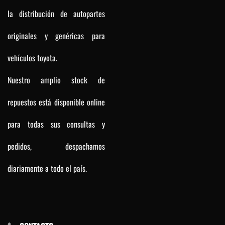
la distribución de autopartes
originales y genéricas para
vehículos toyota.
Nuestro amplio stock de
repuestos está disponible online
para todas sus consultas y
pedidos, despachamos
diariamente a todo el país.