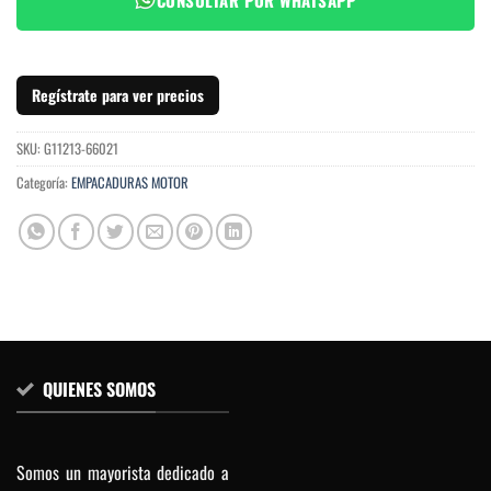
Regístrate para ver precios
SKU:
G11213-66021
Categoría:
EMPACADURAS MOTOR
QUIENES SOMOS
Somos un mayorista dedicado a