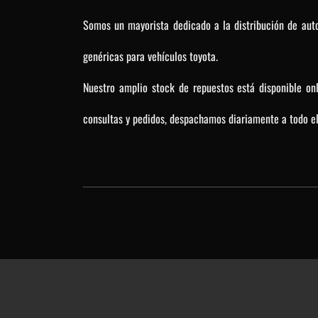
Somos un mayorista dedicado a la distribución de auto
genéricas para vehículos toyota.
Nuestro amplio stock de repuestos está disponible on
consultas y pedidos, despachamos diariamente a todo el