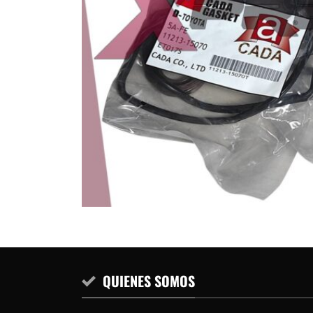
QUIENES SOMOS