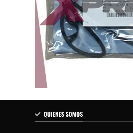
QUIENES SOMOS