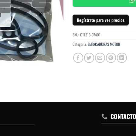
Regístrate para ver precios
SKU:
G11213-97401
Categoría:
EMPACADURAS MOTOR
CONTACT