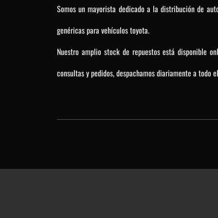
Somos un mayorista dedicado a la distribución de auto
genéricas para vehículos toyota.
Nuestro amplio stock de repuestos está disponible on
consultas y pedidos, despachamos diariamente a todo el