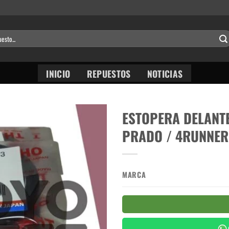
INICIO
REPUESTOS
NOTICIAS
ESTOPERA DELANT
PRADO / 4RUNNER 
MARCA