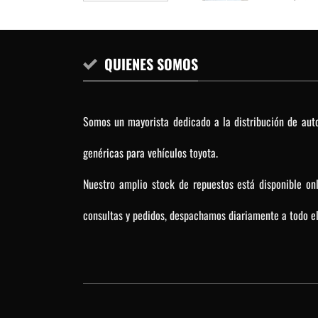
QUIENES SOMOS
Somos un mayorista dedicado a la distribución de auto
genéricas para vehículos toyota.
Nuestro amplio stock de repuestos está disponible on
consultas y pedidos, despachamos diariamente a todo el