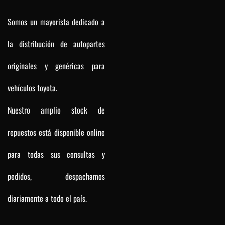
Somos un mayorista dedicado a
la distribución de autopartes
originales y genéricas para
vehículos toyota.
Nuestro amplio stock de
repuestos está disponible online
para todas sus consultas y
pedidos, despachamos
diariamente a todo el país.