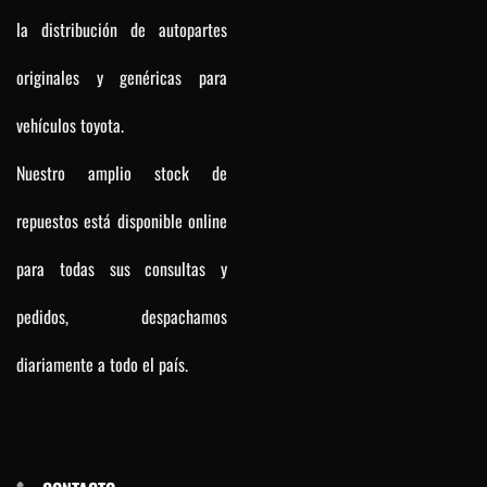
la distribución de autopartes
originales y genéricas para
vehículos toyota.
Nuestro amplio stock de
repuestos está disponible online
para todas sus consultas y
pedidos, despachamos
diariamente a todo el país.