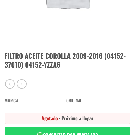
FILTRO ACEITE COROLLA 2009-2016 (04152-
37010) 04152-YZZA6
MARCA
ORIGINAL
Agotado
· Próximo a llegar
CONSULTAR POR WHATSAPP