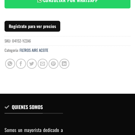
Regístrate para ver precios
SKU:
04152-YZZA6
Categoría:
FILTROS AIRE ACEITE
QUIENES SOMOS
Somos un mayorista dedicado a