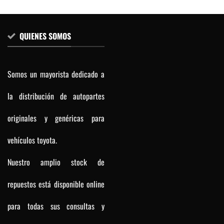
QUIENES SOMOS
Somos un mayorista dedicado a
la distribución de autopartes
originales y genéricas para
vehículos toyota.
Nuestro amplio stock de
repuestos está disponible online
para todas sus consultas y