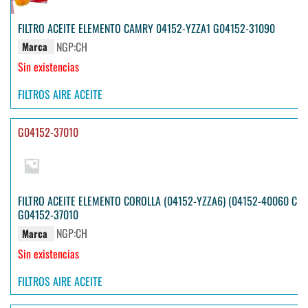
FILTRO ACEITE ELEMENTO CAMRY 04152-YZZA1 G04152-31090
NGP:CH
Marca
Sin existencias
FILTROS AIRE ACEITE
G04152-37010
FILTRO ACEITE ELEMENTO COROLLA (04152-YZZA6) (04152-40060 CH)
G04152-37010
NGP:CH
Marca
Sin existencias
FILTROS AIRE ACEITE