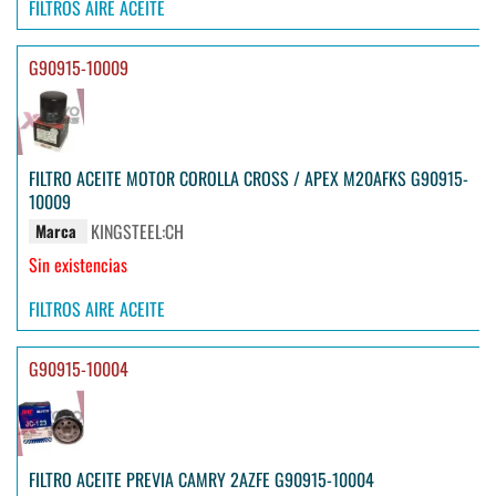
FILTROS AIRE ACEITE
G90915-10009
FILTRO ACEITE MOTOR COROLLA CROSS / APEX M20AFKS G90915-
10009
KINGSTEEL:CH
Marca
Sin existencias
FILTROS AIRE ACEITE
G90915-10004
FILTRO ACEITE PREVIA CAMRY 2AZFE G90915-10004