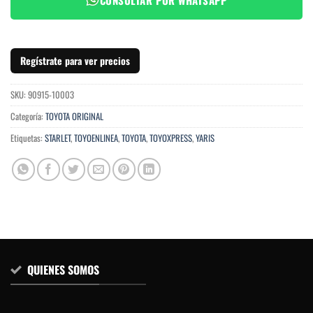
Regístrate para ver precios
SKU:
90915-10003
Categoría:
TOYOTA ORIGINAL
Etiquetas:
STARLET
,
TOYOENLINEA
,
TOYOTA
,
TOYOXPRESS
,
YARIS
QUIENES SOMOS