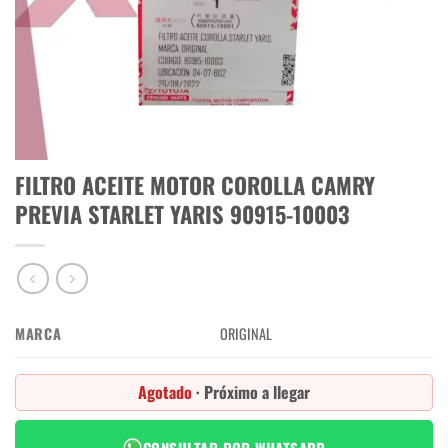
FILTRO ACEITE MOTOR COROLLA CAMRY
PREVIA STARLET YARIS 90915-10003
MARCA
ORIGINAL
Agotado
· Próximo a llegar
CONSULTAR POR WHATSAPP