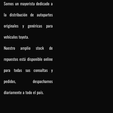
Somos un mayorista dedicado a
la distribución de autopartes
originales y genéricas para
vehículos toyota.
Nuestro amplio stock de
repuestos está disponible online
para todas sus consultas y
pedidos, despachamos
diariamente a todo el país.