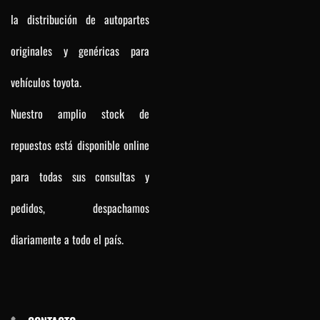
la distribución de autopartes
originales y genéricas para
vehículos toyota.
Nuestro amplio stock de
repuestos está disponible online
para todas sus consultas y
pedidos, despachamos
diariamente a todo el país.