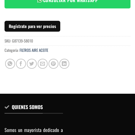
Regístrate para ver precios
SKU:
G87139-58010
Categoría:
FILTROS AIRE ACEITE
QUIENES SOMOS
Somos un mayorista dedicado a