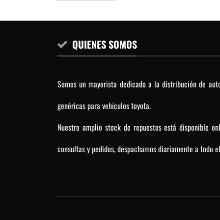
QUIENES SOMOS
Somos un mayorista dedicado a la distribución de auto
genéricas para vehículos toyota.
Nuestro amplio stock de repuestos está disponible on
consultas y pedidos, despachamos diariamente a todo el