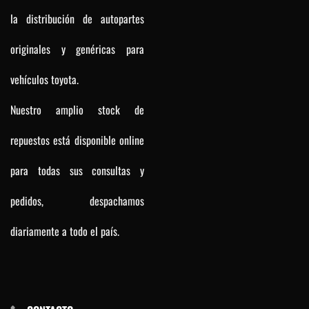
la distribución de autopartes
originales y genéricas para
vehículos toyota.
Nuestro amplio stock de
repuestos está disponible online
para todas sus consultas y
pedidos, despachamos
diariamente a todo el país.