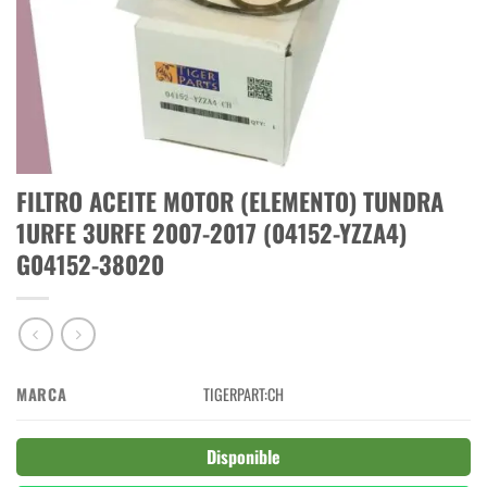
FILTRO ACEITE MOTOR (ELEMENTO) TUNDRA
1URFE 3URFE 2007-2017 (04152-YZZA4)
G04152-38020
MARCA
TIGERPART:CH
Disponible