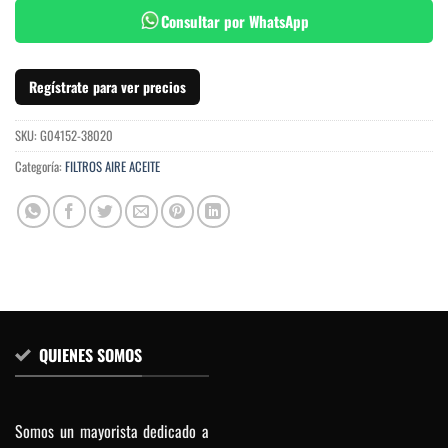
Consultar por WhatsApp
Regístrate para ver precios
SKU:
G04152-38020
Categoría:
FILTROS AIRE ACEITE
QUIENES SOMOS
Somos un mayorista dedicado a