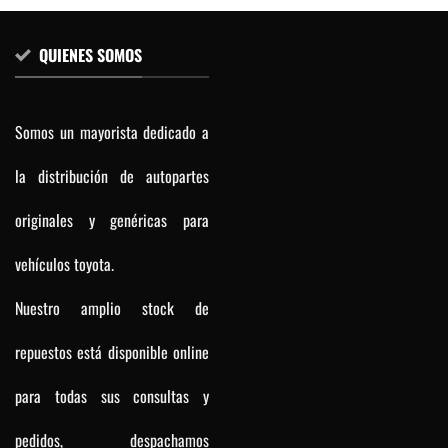
QUIENES SOMOS
Somos un mayorista dedicado a
la distribución de autopartes
originales y genéricas para
vehículos toyota.
Nuestro amplio stock de
repuestos está disponible online
para todas sus consultas y
pedidos, despachamos