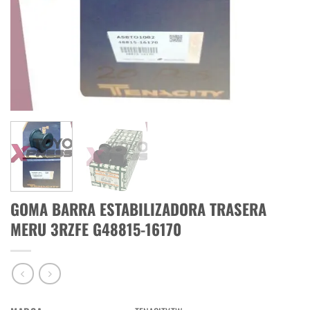
GOMA BARRA ESTABILIZADORA TRASERA
MERU 3RZFE G48815-16170