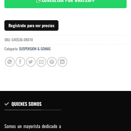
Regístrate para ver precios
SKU:
G45536-0K010
Categoría:
SUSPENSION & GOMAS
QUIENES SOMOS
Somos un mayorista dedicado a