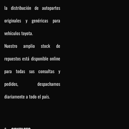
la distribución de autopartes
originales y genéricas para
vehículos toyota.
Nuestro amplio stock de
repuestos está disponible online
para todas sus consultas y
pedidos, despachamos
diariamente a todo el país.