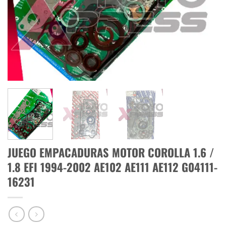
JUEGO EMPACADURAS MOTOR COROLLA 1.6 /
1.8 EFI 1994-2002 AE102 AE111 AE112 G04111-
16231