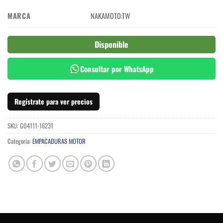
MARCA
NAKAMOTO:TW
Disponible
Consultar por WhatsApp
Regístrate para ver precios
SKU:
G04111-16231
Categoría:
EMPACADURAS MOTOR