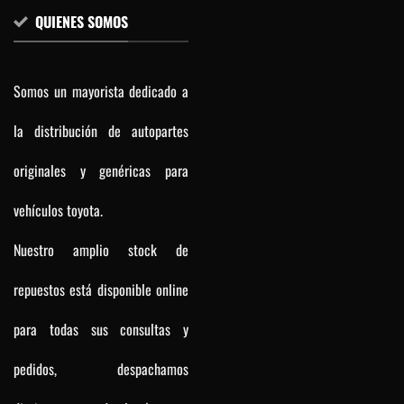
QUIENES SOMOS
Somos un mayorista dedicado a
la distribución de autopartes
originales y genéricas para
vehículos toyota.
Nuestro amplio stock de
repuestos está disponible online
para todas sus consultas y
pedidos, despachamos