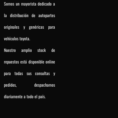
Somos un mayorista dedicado a
la distribución de autopartes
originales y genéricas para
vehículos toyota.
Nuestro amplio stock de
repuestos está disponible online
para todas sus consultas y
pedidos, despachamos
diariamente a todo el país.