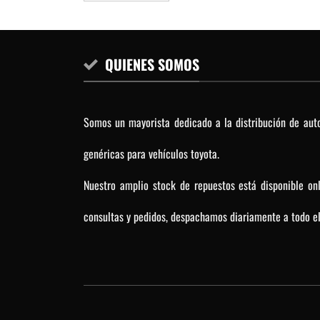
QUIENES SOMOS
Somos un mayorista dedicado a la distribución de auto
genéricas para vehículos toyota.
Nuestro amplio stock de repuestos está disponible on
consultas y pedidos, despachamos diariamente a todo el