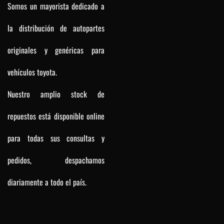
Somos un mayorista dedicado a
la distribución de autopartes
originales y genéricas para
vehículos toyota.
Nuestro amplio stock de
repuestos está disponible online
para todas sus consultas y
pedidos, despachamos
diariamente a todo el país.