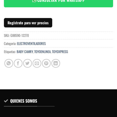
Regístrate para ver precios
SKU:
G88590-12270
Categoría:
ELECTROVENTILADORES
Etiquetas:
BABY CAMRY
,
TOYOENLINEA
,
TOYOXPRESS
QUIENES SOMOS