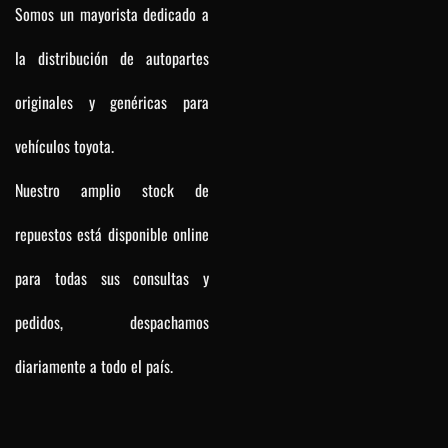
Somos un mayorista dedicado a
la distribución de autopartes
originales y genéricas para
vehículos toyota.
Nuestro amplio stock de
repuestos está disponible online
para todas sus consultas y
pedidos, despachamos
diariamente a todo el país.