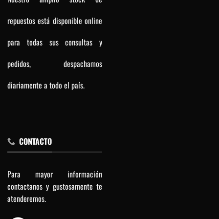
repuestos está disponible online
para todas sus consultas y
pedidos, despachamos
diariamente a todo el país.
CONTACTO
Para mayor información
contactanos y gustosamente te
atenderemos.