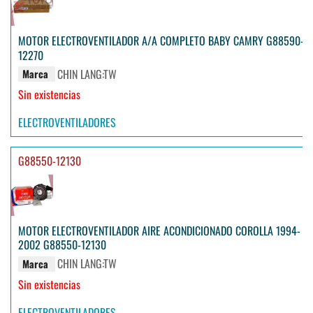
MOTOR ELECTROVENTILADOR A/A COMPLETO BABY CAMRY G88590-
12270
CHIN LANG:TW
Marca
Sin existencias
ELECTROVENTILADORES
G88550-12130
MOTOR ELECTROVENTILADOR AIRE ACONDICIONADO COROLLA 1994-
2002 G88550-12130
CHIN LANG:TW
Marca
Sin existencias
ELECTROVENTILADORES