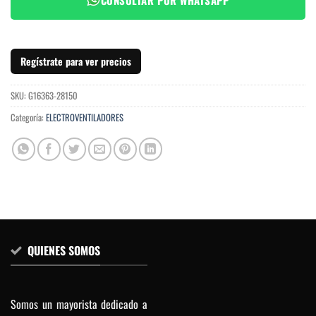
Regístrate para ver precios
SKU:
G16363-28150
Categoría:
ELECTROVENTILADORES
QUIENES SOMOS
Somos un mayorista dedicado a