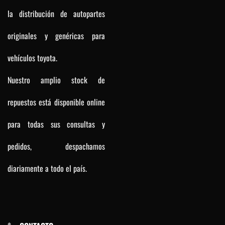
la distribución de autopartes
originales y genéricas para
vehículos toyota.
Nuestro amplio stock de
repuestos está disponible online
para todas sus consultas y
pedidos, despachamos
diariamente a todo el país.