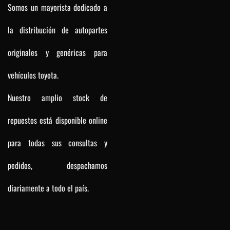
Somos un mayorista dedicado a
la distribución de autopartes
originales y genéricas para
vehículos toyota.
Nuestro amplio stock de
repuestos está disponible online
para todas sus consultas y
pedidos, despachamos
diariamente a todo el país.