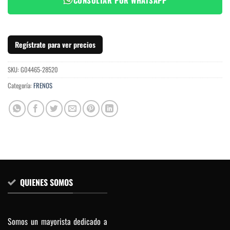
Regístrate para ver precios
SKU:
G04465-28520
Categoría:
FRENOS
QUIENES SOMOS
Somos un mayorista dedicado a