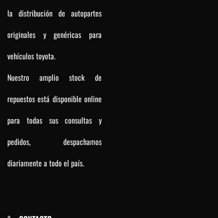
la distribución de autopartes
originales y genéricas para
vehículos toyota.
Nuestro amplio stock de
repuestos está disponible online
para todas sus consultas y
pedidos, despachamos
diariamente a todo el país.