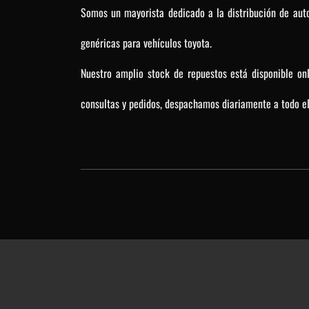
Somos un mayorista dedicado a la distribución de auto
genéricas para vehículos toyota.
Nuestro amplio stock de repuestos está disponible on
consultas y pedidos, despachamos diariamente a todo el