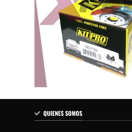
QUIENES SOMOS