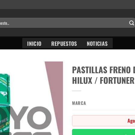
INICIO
REPUESTOS
NOTICIAS
PASTILLAS FRENO 
HILUX / FORTUNER
MARCA
Ago