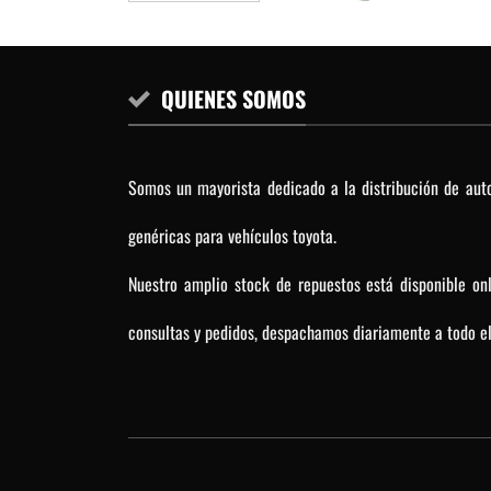
QUIENES SOMOS
Somos un mayorista dedicado a la distribución de auto
genéricas para vehículos toyota.
Nuestro amplio stock de repuestos está disponible on
consultas y pedidos, despachamos diariamente a todo el