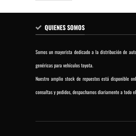
QUIENES SOMOS
Somos un mayorista dedicado a la distribución de auto
genéricas para vehículos toyota.
Nuestro amplio stock de repuestos está disponible on
consultas y pedidos, despachamos diariamente a todo el