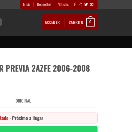
Inicio
Repuestos
Noticias
ACCEDER
CARRITO
0
R PREVIA 2AZFE 2006-2008
ORIGINAL
tado
· Próximo a llegar