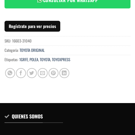
Regístrate para ver precios
SKU:
16603-31040
Categoría:
TOYOTA ORIGINAL
Etiquetas:
1GRFE
,
POLEA
,
TOYOTA
,
TOYOXPRESS
QUIENES SOMOS