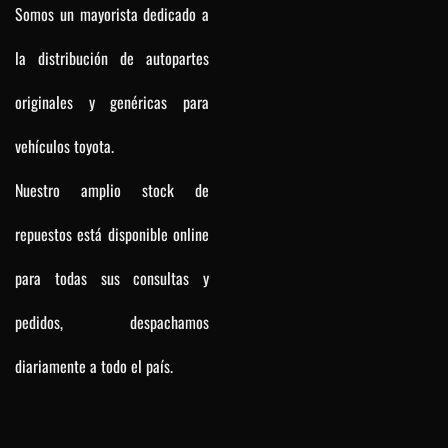
Somos un mayorista dedicado a
la distribución de autopartes
originales y genéricas para
vehículos toyota.
Nuestro amplio stock de
repuestos está disponible online
para todas sus consultas y
pedidos, despachamos
diariamente a todo el país.