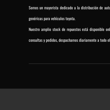
Somos un mayorista dedicado a la distribución de auto
genéricas para vehículos toyota.
Nuestro amplio stock de repuestos está disponible on
consultas y pedidos, despachamos diariamente a todo el