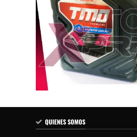
QUIENES SOMOS