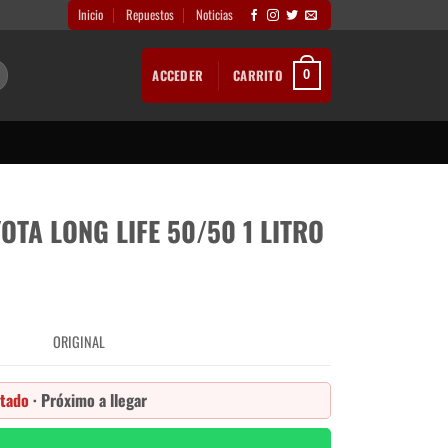
Inicio
Repuestos
Noticias
ACCEDER
CARRITO
0
OTA LONG LIFE 50/50 1 LITRO
ORIGINAL
tado
· Próximo a llegar