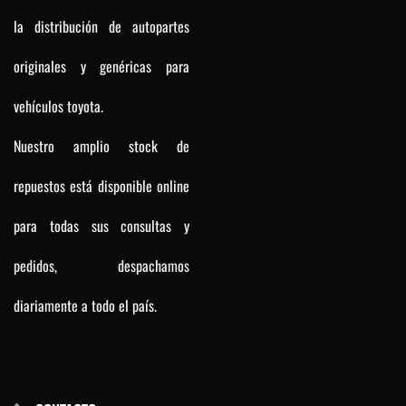
la distribución de autopartes
originales y genéricas para
vehículos toyota.
Nuestro amplio stock de
repuestos está disponible online
para todas sus consultas y
pedidos, despachamos
diariamente a todo el país.