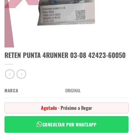
RETEN PUNTA 4RUNNER 03-08 42423-60050
MARCA
ORIGINAL
Agotado
· Próximo a llegar
CONSULTAR POR WHATSAPP