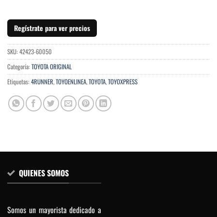
Regístrate para ver precios
SKU:
42423-60050
Categoría:
TOYOTA ORIGINAL
Etiquetas:
4RUNNER
,
TOYOENLINEA
,
TOYOTA
,
TOYOXPRESS
QUIENES SOMOS
Somos un mayorista dedicado a