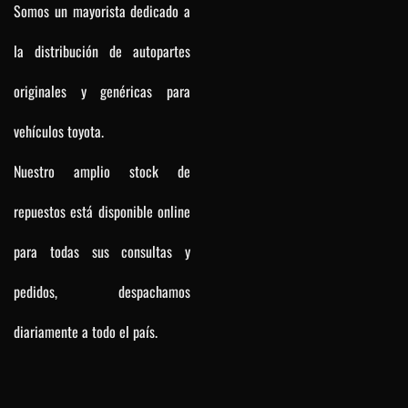
Somos un mayorista dedicado a
la distribución de autopartes
originales y genéricas para
vehículos toyota.
Nuestro amplio stock de
repuestos está disponible online
para todas sus consultas y
pedidos, despachamos
diariamente a todo el país.