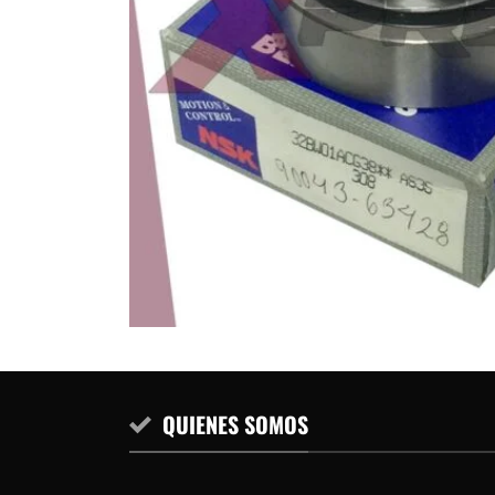
QUIENES SOMOS