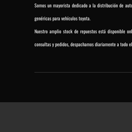
Somos un mayorista dedicado a la distribución de auto
genéricas para vehículos toyota.
Nuestro amplio stock de repuestos está disponible on
consultas y pedidos, despachamos diariamente a todo el