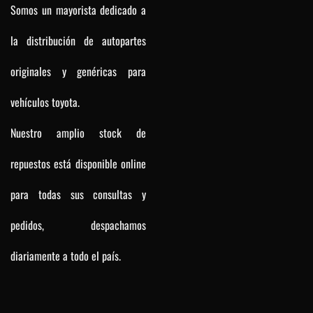
Somos un mayorista dedicado a
la distribución de autopartes
originales y genéricas para
vehículos toyota.
Nuestro amplio stock de
repuestos está disponible online
para todas sus consultas y
pedidos, despachamos
diariamente a todo el país.