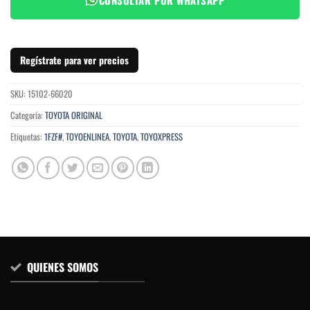
Regístrate para ver precios
SKU:
15102-66020
Categoría:
TOYOTA ORIGINAL
Etiquetas:
1FZF#
,
TOYOENLINEA
,
TOYOTA
,
TOYOXPRESS
QUIENES SOMOS