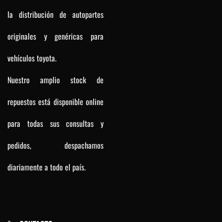
la distribución de autopartes
originales y genéricas para
vehículos toyota.
Nuestro amplio stock de
repuestos está disponible online
para todas sus consultas y
pedidos, despachamos
diariamente a todo el país.