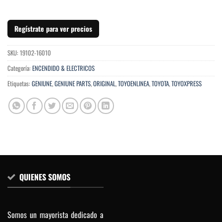
Regístrate para ver precios
SKU:
19102-16010
Categoría:
ENCENDIDO & ELECTRICOS
Etiquetas:
GENIUNE
,
GENIUNE PARTS
,
ORIGINAL
,
TOYOENLINEA
,
TOYOTA
,
TOYOXPRESS
QUIENES SOMOS
Somos un mayorista dedicado a