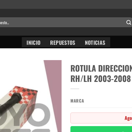
INICIO
REPUESTOS
NOTICIAS
ROTULA DIRECCIO
RH/LH 2003-2008
MARCA
Ago