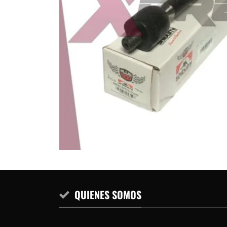
QUIENES SOMOS