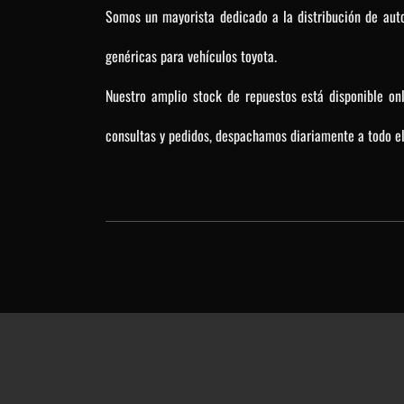
Somos un mayorista dedicado a la distribución de auto
genéricas para vehículos toyota.
Nuestro amplio stock de repuestos está disponible on
consultas y pedidos, despachamos diariamente a todo el